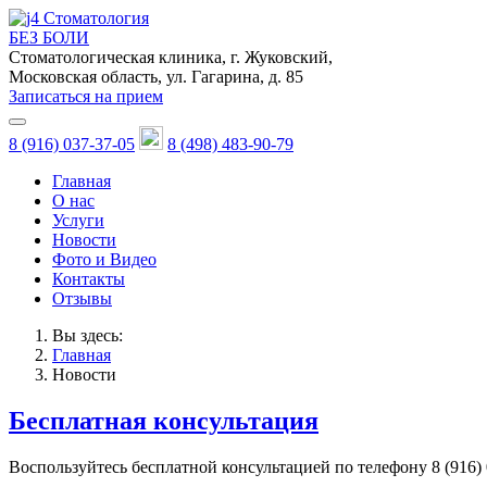
Стоматология
БЕЗ БОЛИ
Стоматологическая клиника, г. Жуковский,
Московская область, ул. Гагарина, д. 85
Записаться на прием
8 (916) 037-37-05
8 (498) 483-90-79
Главная
О нас
Услуги
Новости
Фото и Видео
Контакты
Отзывы
Вы здесь:
Главная
Новости
Бесплатная консультация
Воспользуйтесь бесплатной консультацией по телефону 8 (916) 