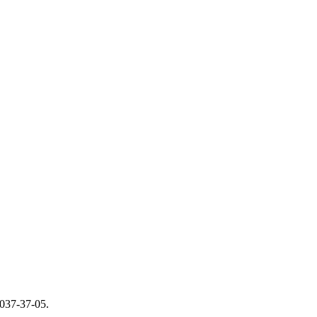
037-37-05.