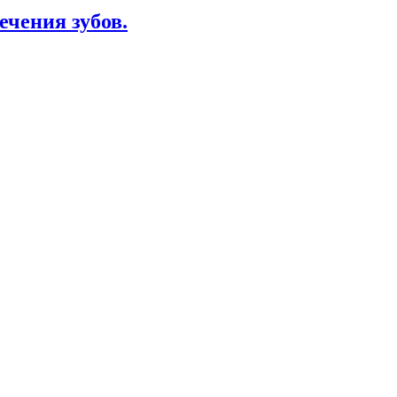
ечения зубов.