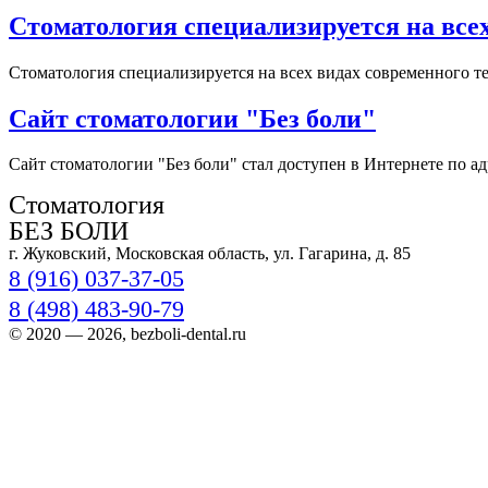
Стоматология специализируется на всех
Стоматология специализируется на всех видах современного те
Сайт стоматологии "Без боли"
Сайт стоматологии "Без боли" стал доступен в Интернете по адр
Стоматология
БЕЗ БОЛИ
г. Жуковский, Московская область, ул. Гагарина, д. 85
8 (916) 037-37-05
8 (498) 483-90-79
© 2020 — 2026, bezboli-dental.ru