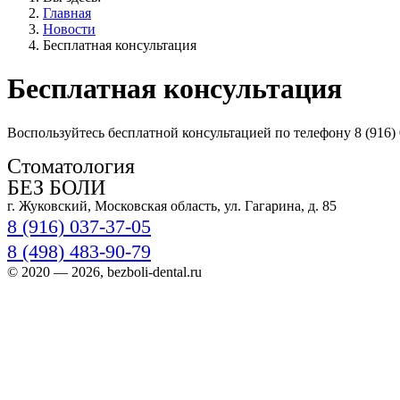
Главная
Новости
Бесплатная консультация
Бесплатная консультация
Воспользуйтесь бесплатной консультацией по телефону 8 (916) 
Стоматология
БЕЗ БОЛИ
г. Жуковский, Московская область, ул. Гагарина, д. 85
8 (916) 037-37-05
8 (498) 483-90-79
© 2020 — 2026, bezboli-dental.ru