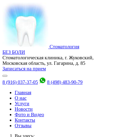
Стоматология
БЕЗ БОЛИ
Стоматологическая клиника, г. Жуковский,
Московская область, ул. Гагарина, д. 85
Записаться на прием
8 (916) 037-37-05
8 (498) 483-90-79
Главная
О нас
Услуги
Новости
Фото и Видео
Контакты
Отзывы
Вы здесь: