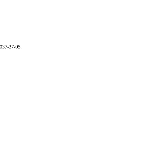
037-37-05.