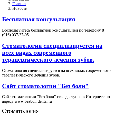
Главная
Новости
Бесплатная консультация
Воспользуйтесь бесплатной консультацией по телефону 8
(916) 037-37-05.
Стоматология специализируется на
всех видах современного
терапевтического лечения зубов.
Стоматология специализируется на всех видах современного
терапевтического лечения зубов.
Сайт стоматологии "Без боли"
Сайт стоматологии "Без боли" стал доступен в Интернете по
адресу www.bezboli-dental.ru
Стоматология