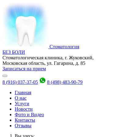
Стоматология
БЕЗ БОЛИ
Стоматологическая клиника, г. Жуковский,
Московская область, ул. Гагарина, д. 85
Записаться на прием
8 (916) 037-37-05
8 (498) 483-90-79
Главная
О нас
Услуги
Новости
Фото и Видео
Контакты
Отзывы
Вы здесь: